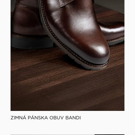
ZIMNÁ PÁNSKA OBUV BANDI