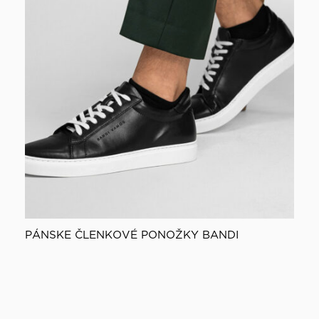
PÁNSKE ČLENKOVÉ PONOŽKY BANDI