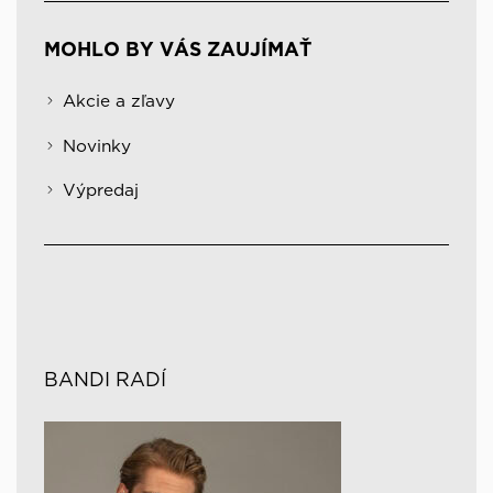
MOHLO BY VÁS ZAUJÍMAŤ
Akcie a zľavy
Novinky
Výpredaj
BANDI RADÍ