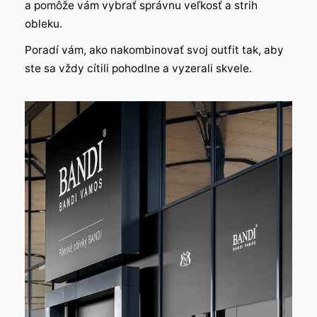
a pomôže vám vybrať správnu veľkosť a strih
obleku.
Poradí vám, ako nakombinovať svoj outfit tak, aby
ste sa vždy cítili pohodlne a vyzerali skvele.