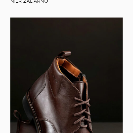
MIER ZADARMO