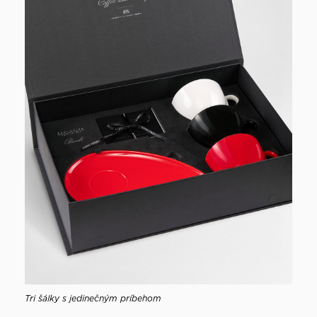
Tri šálky s jedinečným príbehom