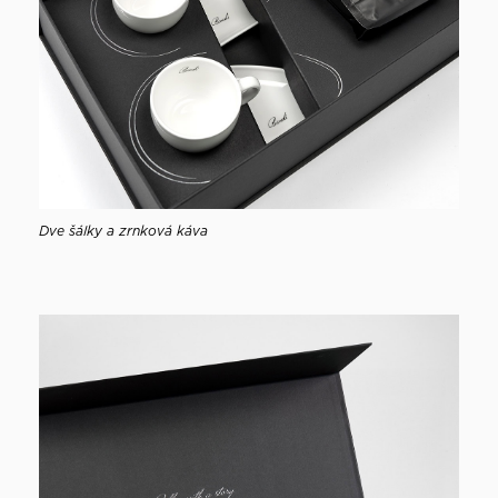
Dve šálky a zrnková káva