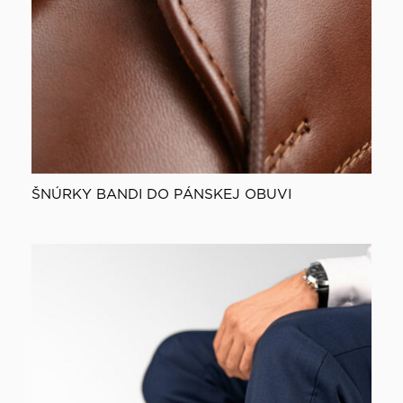
ŠNÚRKY BANDI DO PÁNSKEJ OBUVI