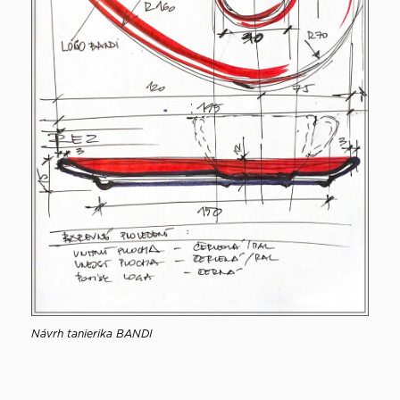
Návrh tanierika BANDI