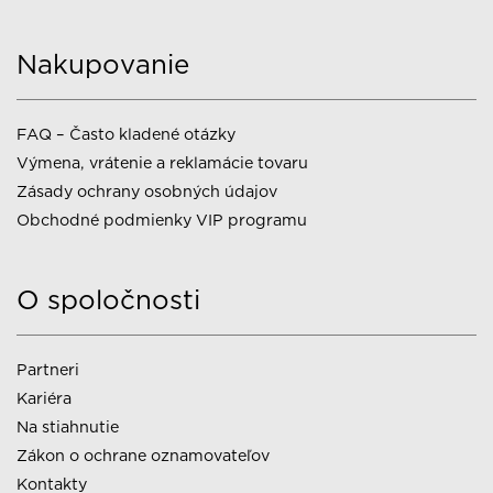
Nakupovanie
FAQ – Často kladené otázky
Výmena, vrátenie a reklamácie tovaru
Zásady ochrany osobných údajov
Obchodné podmienky VIP programu
O spoločnosti
Partneri
Kariéra
Na stiahnutie
Zákon o ochrane oznamovateľov
Kontakty