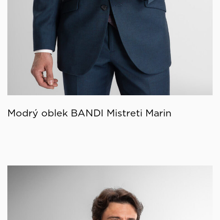
Modrý oblek BANDI Mistreti Marin