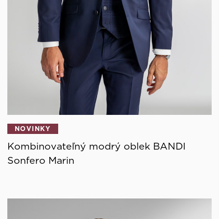
NOVINKY
Kombinovateľný modrý oblek BANDI
Sonfero Marin