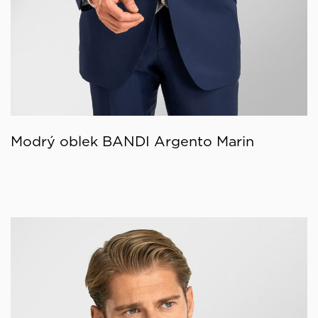
Modrý oblek BANDI Argento Marin