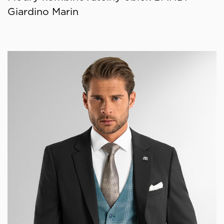
Giardino Marin