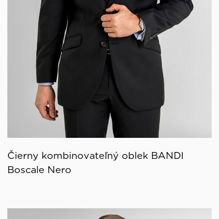
Čierny kombinovateľný oblek BANDI
Boscale Nero