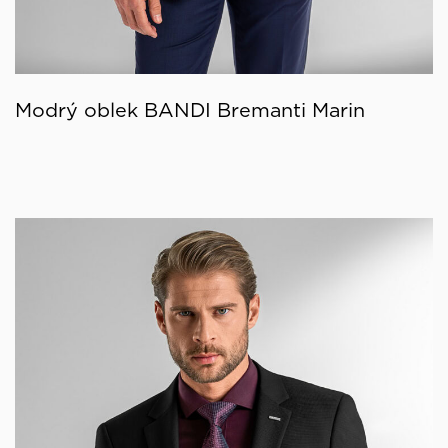
Modrý oblek BANDI Bremanti Marin