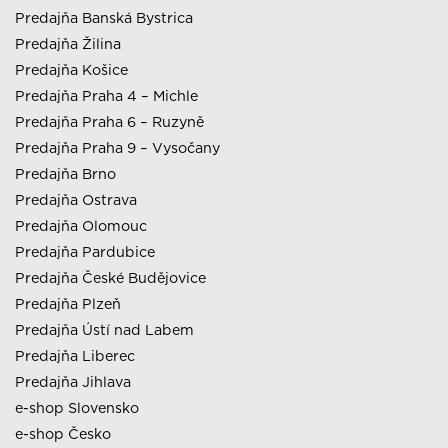
Predajňa Banská Bystrica
Predajňa Žilina
Predajňa Košice
Predajňa Praha 4 – Michle
Predajňa Praha 6 – Ruzyně
Predajňa Praha 9 – Vysočany
Predajňa Brno
Predajňa Ostrava
Predajňa Olomouc
Predajňa Pardubice
Predajňa České Budějovice
Predajňa Plzeň
Predajňa Ústí nad Labem
Predajňa Liberec
Predajňa Jihlava
e-shop Slovensko
e-shop Česko