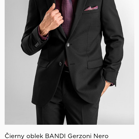
Čierny oblek BANDI Gerzoni Nero