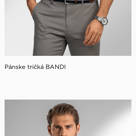
Pánske tričká BANDI