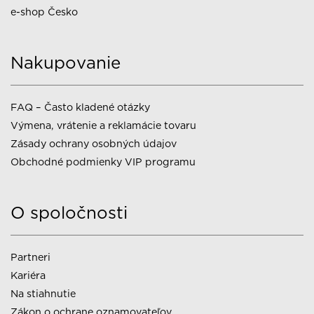
e-shop Česko
Nakupovanie
FAQ – Často kladené otázky
Výmena, vrátenie a reklamácie tovaru
Zásady ochrany osobných údajov
Obchodné podmienky VIP programu
O spoločnosti
Partneri
Kariéra
Na stiahnutie
Zákon o ochrane oznamovateľov