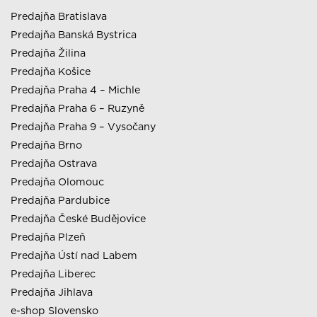
Predajňa Bratislava
Predajňa Banská Bystrica
Predajňa Žilina
Predajňa Košice
Predajňa Praha 4 – Michle
Predajňa Praha 6 – Ruzyně
Predajňa Praha 9 – Vysočany
Predajňa Brno
Predajňa Ostrava
Predajňa Olomouc
Predajňa Pardubice
Predajňa České Budějovice
Predajňa Plzeň
Predajňa Ústí nad Labem
Predajňa Liberec
Predajňa Jihlava
e-shop Slovensko