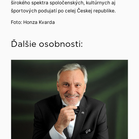
širokého spektra spoločenských, kultúrnych aj
športových podujatí po celej Českej republike.
Foto: Honza Kvarda
Ďalšie osobnosti: