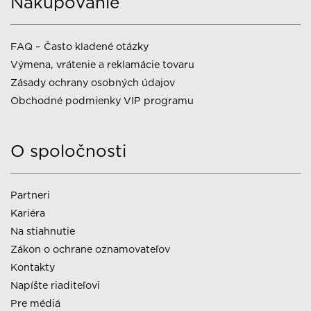
Nakupovanie
FAQ – Často kladené otázky
Výmena, vrátenie a reklamácie tovaru
Zásady ochrany osobných údajov
Obchodné podmienky VIP programu
O spoločnosti
Partneri
Kariéra
Na stiahnutie
Zákon o ochrane oznamovateľov
Kontakty
Napíšte riaditeľovi
Pre médiá