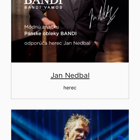
Jan Nedbal
herec