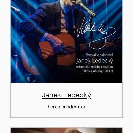
Janek Ledecký
herec, moderátor