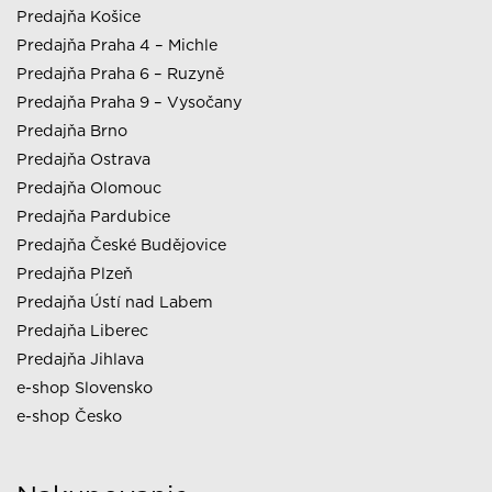
Predajňa Košice
Predajňa Praha 4 – Michle
Predajňa Praha 6 – Ruzyně
Predajňa Praha 9 – Vysočany
Predajňa Brno
Predajňa Ostrava
Predajňa Olomouc
Predajňa Pardubice
Predajňa České Budějovice
Predajňa Plzeň
Predajňa Ústí nad Labem
Predajňa Liberec
Predajňa Jihlava
e-shop Slovensko
e-shop Česko