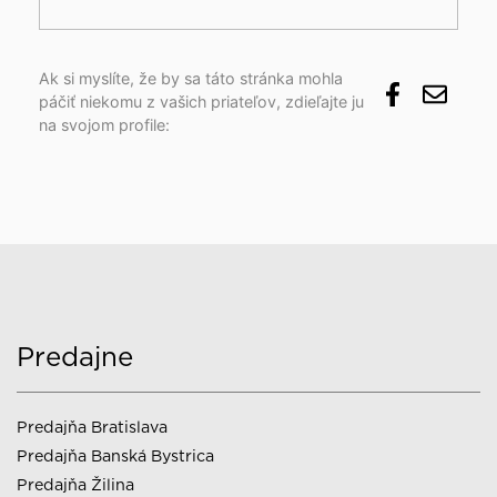
Ak si myslíte, že by sa táto stránka mohla
páčiť niekomu z vašich priateľov, zdieľajte ju
na svojom profile:
Predajne
Predajňa Bratislava
Predajňa Banská Bystrica
Predajňa Žilina