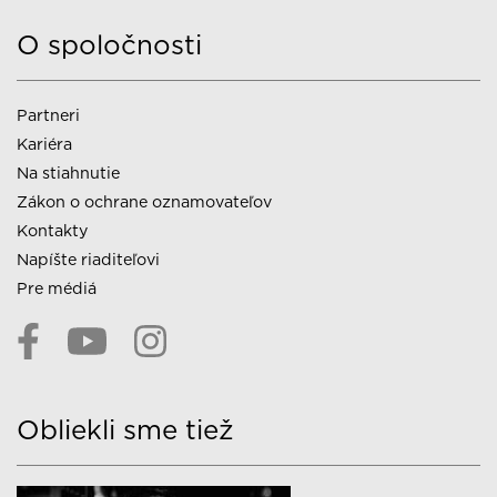
O spoločnosti
Partneri
Kariéra
Na stiahnutie
Zákon o ochrane oznamovateľov
Kontakty
Napíšte riaditeľovi
Pre médiá
Obliekli sme tiež