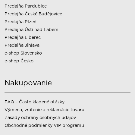
Predajňa Pardubice
Predajňa České Budějovice
Predajňa Plzeň
Predajňa Ústí nad Labem
Predajňa Liberec
Predajňa Jihlava
e-shop Slovensko
e-shop Česko
Nakupovanie
FAQ – Často kladené otázky
Výmena, vrátenie a reklamácie tovaru
Zásady ochrany osobných údajov
Obchodné podmienky VIP programu