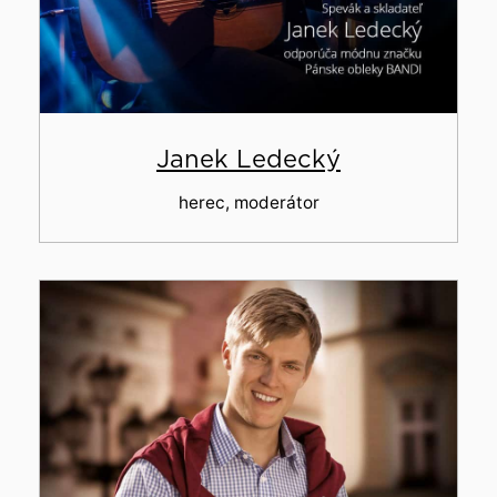
Janek Ledecký
herec, moderátor