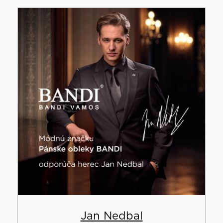
Jan Nedbal