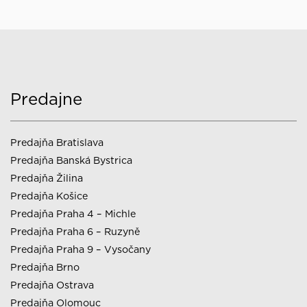
Predajne
Predajňa Bratislava
Predajňa Banská Bystrica
Predajňa Žilina
Predajňa Košice
Predajňa Praha 4 – Michle
Predajňa Praha 6 – Ruzyně
Predajňa Praha 9 – Vysočany
Predajňa Brno
Predajňa Ostrava
Predajňa Olomouc