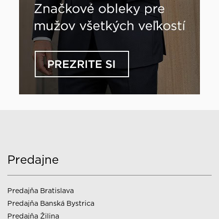
Predajne
Predajňa Bratislava
Predajňa Banská Bystrica
Predajňa Žilina