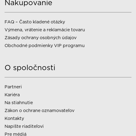
Nakupovanie
FAQ – Často kladené otázky
Výmena, vrátenie a reklamácie tovaru
Zásady ochrany osobných údajov
Obchodné podmienky VIP programu
O spoločnosti
Partneri
Kariéra
Na stiahnutie
Zákon o ochrane oznamovateľov
Kontakty
Napíšte riaditeľovi
Pre médiá