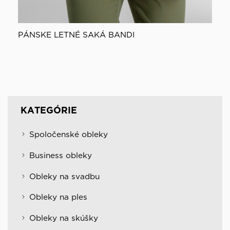
PÁNSKE LETNÉ SAKÁ BANDI
KATEGÓRIE
Spoločenské obleky
Business obleky
Obleky na svadbu
Obleky na ples
Obleky na skúšky