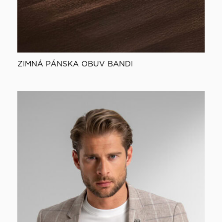
ZIMNÁ PÁNSKA OBUV BANDI