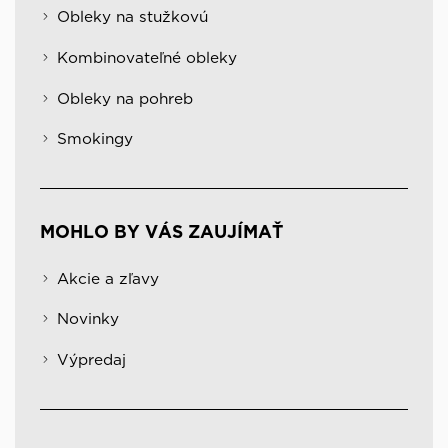
Obleky na stužkovú
Kombinovateľné obleky
Obleky na pohreb
Smokingy
MOHLO BY VÁS ZAUJÍMAŤ
Akcie a zľavy
Novinky
Výpredaj