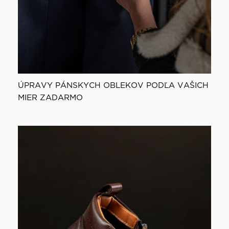
ÚPRAVY PÁNSKYCH OBLEKOV PODĽA VAŠICH
MIER ZADARMO