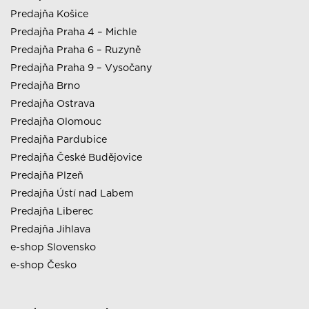
Predajňa Košice
Predajňa Praha 4 – Michle
Predajňa Praha 6 – Ruzyně
Predajňa Praha 9 – Vysočany
Predajňa Brno
Predajňa Ostrava
Predajňa Olomouc
Predajňa Pardubice
Predajňa České Budějovice
Predajňa Plzeň
Predajňa Ústí nad Labem
Predajňa Liberec
Predajňa Jihlava
e-shop Slovensko
e-shop Česko