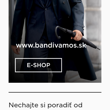
Nechajte si poradiť od