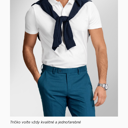
Tričko voľte vždy kvalitné a jednofarebné