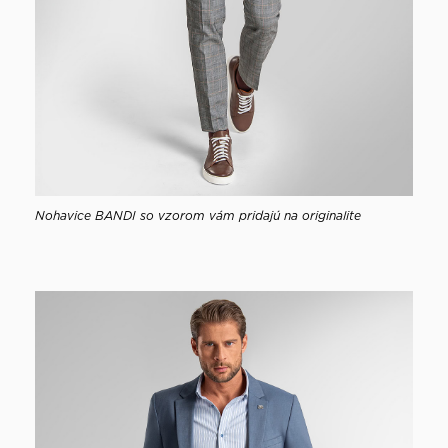
Nohavice BANDI so vzorom vám pridajú na originalite