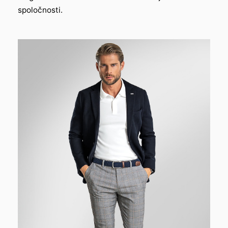
spoločnosti.