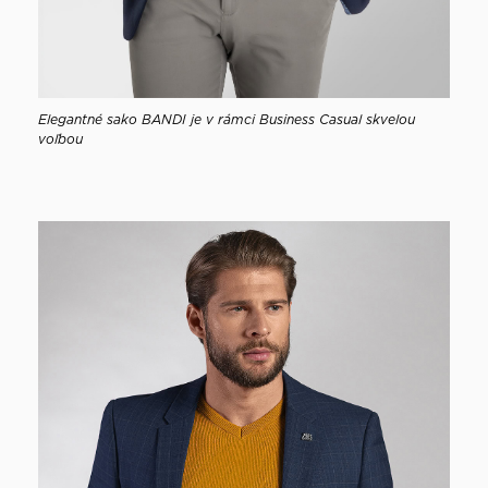
Elegantné sako BANDI je v rámci Business Casual skvelou
voľbou