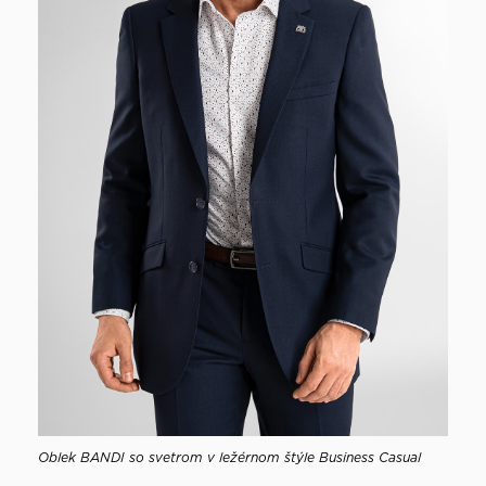
Oblek BANDI so svetrom v ležérnom štýle Business Casual