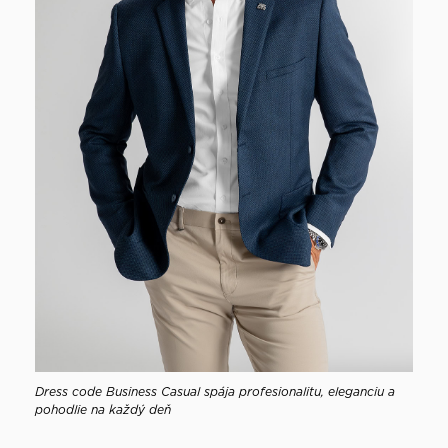
Dress code Business Casual spája profesionalitu, eleganciu a
pohodlie na každý deň