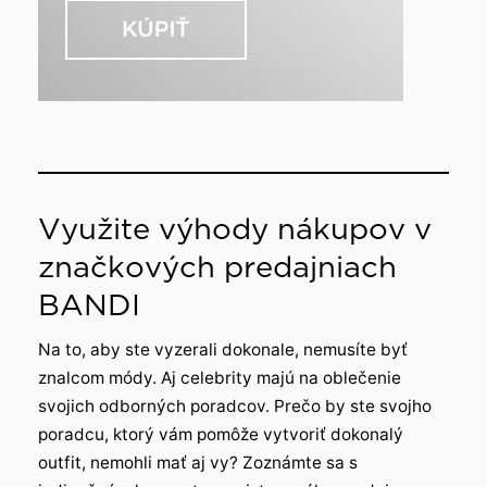
Využite výhody nákupov v
značkových predajniach
BANDI
Na to, aby ste vyzerali dokonale, nemusíte byť
znalcom módy. Aj celebrity majú na oblečenie
svojich odborných poradcov. Prečo by ste svojho
poradcu, ktorý vám pomôže vytvoriť dokonalý
outfit, nemohli mať aj vy? Zoznámte sa s