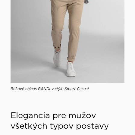
Béžové chinos BANDI v štýle Smart Casual
Elegancia pre mužov
všetkých typov postavy