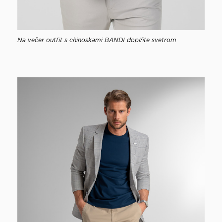
Na večer outfit s chinoskami BANDI doplňte svetrom