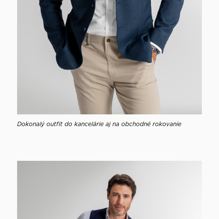
Dokonalý outfit do kancelárie aj na obchodné rokovanie