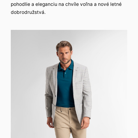
pohodlie a eleganciu na chvíle voľna a nové letné
dobrodružstvá.