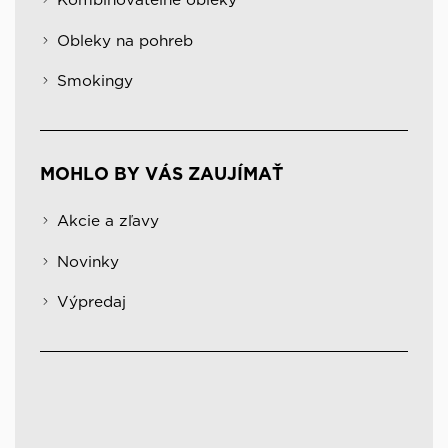
Obleky na pohreb
Smokingy
MOHLO BY VÁS ZAUJÍMAŤ
Akcie a zľavy
Novinky
Výpredaj