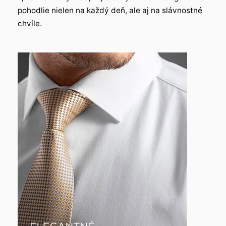
pohodlie nielen na každý deň, ale aj na slávnostné
chvíle.