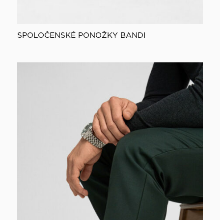
SPOLOČENSKÉ PONOŽKY BANDI