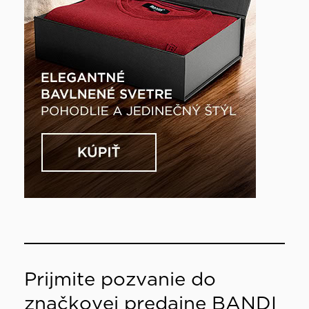
Prijmite pozvanie do
značkovej predajne BANDI