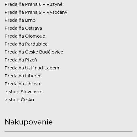
Predajňa Praha 6 – Ruzyně
Predajňa Praha 9 – Vysočany
Predajňa Brno
Predajňa Ostrava
Predajňa Olomouc
Predajňa Pardubice
Predajňa České Budějovice
Predajňa Plzeň
Predajňa Ústí nad Labem
Predajňa Liberec
Predajňa Jihlava
e-shop Slovensko
e-shop Česko
Nakupovanie