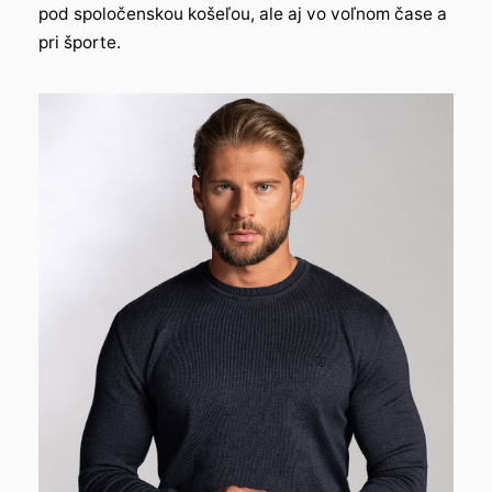
pod spoločenskou košeľou, ale aj vo voľnom čase a
pri športe.