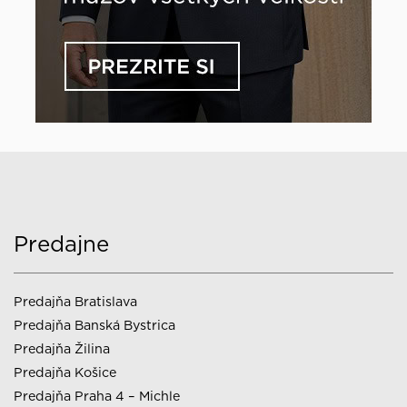
Predajne
Predajňa Bratislava
Predajňa Banská Bystrica
Predajňa Žilina
Predajňa Košice
Predajňa Praha 4 – Michle