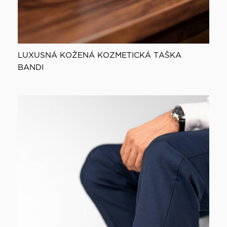
LUXUSNÁ KOŽENÁ KOZMETICKÁ TAŠKA
BANDI