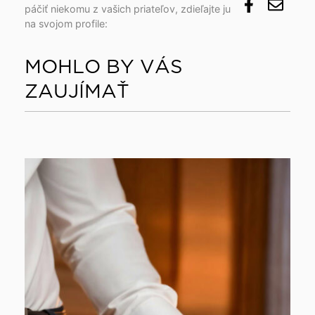
páčiť niekomu z vašich priateľov, zdieľajte ju
na svojom profile:
MOHLO BY VÁS
ZAUJÍMAŤ