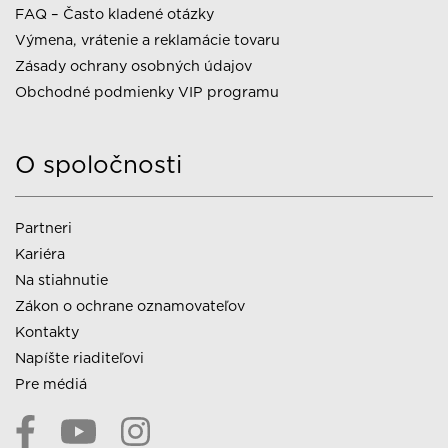
FAQ – Často kladené otázky
Výmena, vrátenie a reklamácie tovaru
Zásady ochrany osobných údajov
Obchodné podmienky VIP programu
O spoločnosti
Partneri
Kariéra
Na stiahnutie
Zákon o ochrane oznamovateľov
Kontakty
Napíšte riaditeľovi
Pre médiá