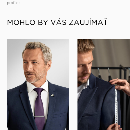
profile:
MOHLO BY VÁS ZAUJÍMAŤ