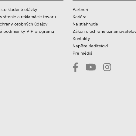
sto kladené otázky
Partneri
vrátenie a reklamácie tovaru
Kariéra
chrany osobných údajov
Na stiahnutie
é podmienky VIP programu
Zákon o ochrane oznamovateľo
Kontakty
Napíšte riaditeľovi
Pre médiá