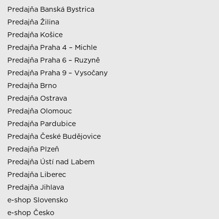
Predajňa Banská Bystrica
Predajňa Žilina
Predajňa Košice
Predajňa Praha 4 – Michle
Predajňa Praha 6 – Ruzyně
Predajňa Praha 9 – Vysočany
Predajňa Brno
Predajňa Ostrava
Predajňa Olomouc
Predajňa Pardubice
Predajňa České Budějovice
Predajňa Plzeň
Predajňa Ústí nad Labem
Predajňa Liberec
Predajňa Jihlava
e-shop Slovensko
e-shop Česko