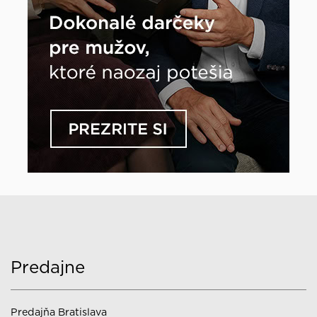
Predajne
Predajňa Bratislava