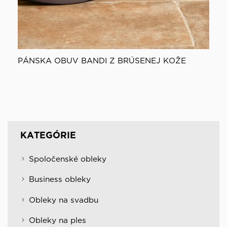
PÁNSKA OBUV BANDI Z BRÚSENEJ KOŽE
KATEGÓRIE
Spoločenské obleky
Business obleky
Obleky na svadbu
Obleky na ples