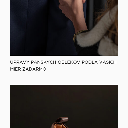
ÚPRAVY PÁNSKYCH OBLEKOV PODĽA VAŠICH
MIER ZADARMO