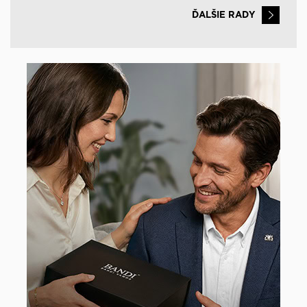
ĎALŠIE RADY