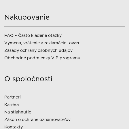
Nakupovanie
FAQ – Často kladené otázky
Výmena, vrátenie a reklamácie tovaru
Zásady ochrany osobných údajov
Obchodné podmienky VIP programu
O spoločnosti
Partneri
Kariéra
Na stiahnutie
Zákon o ochrane oznamovateľov
Kontakty