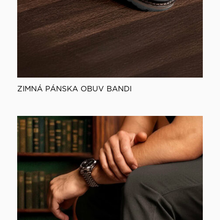
ZIMNÁ PÁNSKA OBUV BANDI