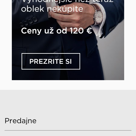
Predajne