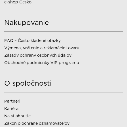
e-shop Česko
Nakupovanie
FAQ – Často kladené otázky
Výmena, vrátenie a reklamácie tovaru
Zásady ochrany osobných údajov
Obchodné podmienky VIP programu
O spoločnosti
Partneri
Kariéra
Na stiahnutie
Zákon o ochrane oznamovateľov