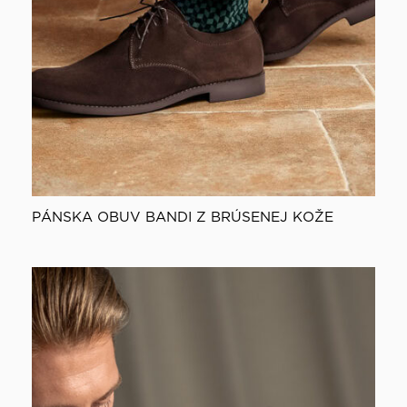
PÁNSKA OBUV BANDI Z BRÚSENEJ KOŽE