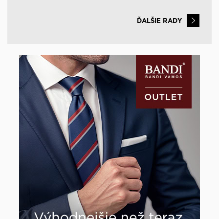
ĎALŠIE RADY