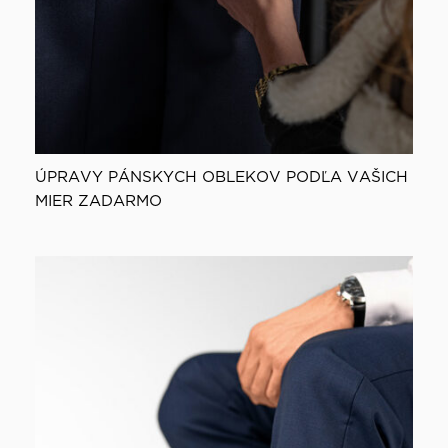
ÚPRAVY PÁNSKYCH OBLEKOV PODĽA VAŠICH
MIER ZADARMO