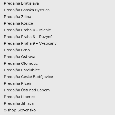
Predajňa Bratislava
Predajňa Banská Bystrica
Predajňa Žilina
Predajňa Košice
Predajňa Praha 4 – Michle
Predajňa Praha 6 – Ruzyně
Predajňa Praha 9 – Vysočany
Predajňa Brno
Predajňa Ostrava
Predajňa Olomouc
Predajňa Pardubice
Predajňa České Budějovice
Predajňa Plzeň
Predajňa Ústí nad Labem
Predajňa Liberec
Predajňa Jihlava
e-shop Slovensko