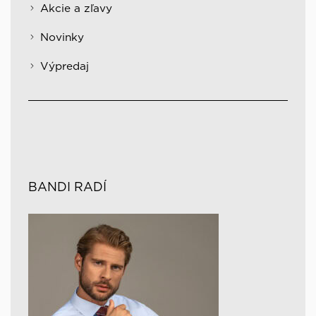
Akcie a zľavy
Novinky
Výpredaj
BANDI RADÍ