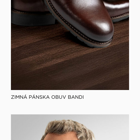
ZIMNÁ PÁNSKA OBUV BANDI