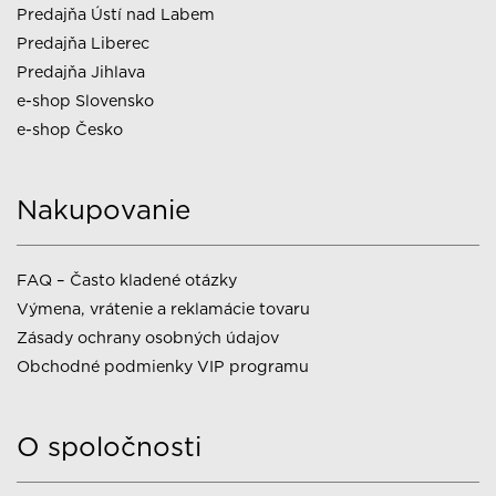
Predajňa Ústí nad Labem
Predajňa Liberec
Predajňa Jihlava
e-shop Slovensko
e-shop Česko
Nakupovanie
FAQ – Často kladené otázky
Výmena, vrátenie a reklamácie tovaru
Zásady ochrany osobných údajov
Obchodné podmienky VIP programu
O spoločnosti