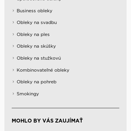
Business obleky
Obleky na svadbu
Obleky na ples
Obleky na skúšky
Obleky na stužkovú
Kombinovateľné obleky
Obleky na pohreb
Smokingy
MOHLO BY VÁS ZAUJÍMAŤ