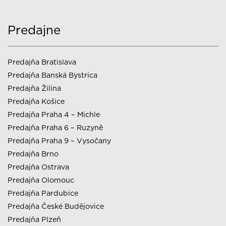
Predajne
Predajňa Bratislava
Predajňa Banská Bystrica
Predajňa Žilina
Predajňa Košice
Predajňa Praha 4 – Michle
Predajňa Praha 6 – Ruzyně
Predajňa Praha 9 – Vysočany
Predajňa Brno
Predajňa Ostrava
Predajňa Olomouc
Predajňa Pardubice
Predajňa České Budějovice
Predajňa Plzeň