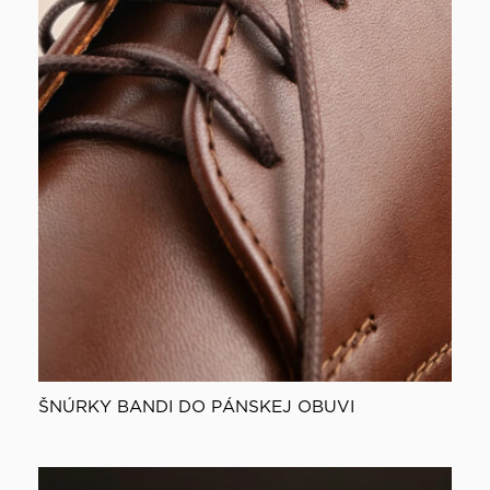
ŠNÚRKY BANDI DO PÁNSKEJ OBUVI