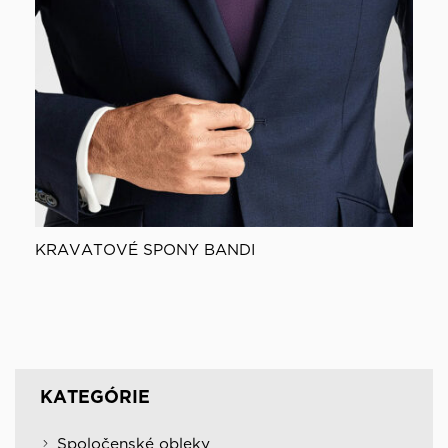
KRAVATOVÉ SPONY BANDI
KATEGÓRIE
Spoločenské obleky