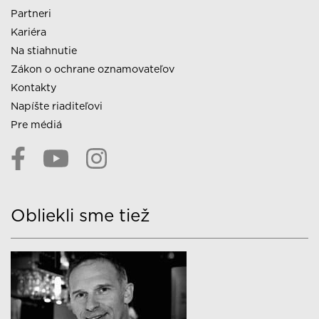
Partneri
Kariéra
Na stiahnutie
Zákon o ochrane oznamovateľov
Kontakty
Napíšte riaditeľovi
Pre médiá
Obliekli sme tiež