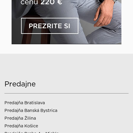
Predajne
Predajňa Bratislava
Predajňa Banská Bystrica
Predajňa Žilina
Predajňa Košice