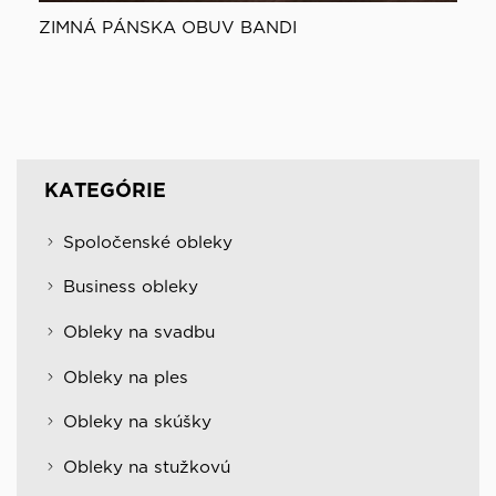
ZIMNÁ PÁNSKA OBUV BANDI
KATEGÓRIE
Spoločenské obleky
Business obleky
Obleky na svadbu
Obleky na ples
Obleky na skúšky
Obleky na stužkovú