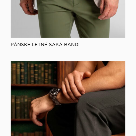
PÁNSKE LETNÉ SAKÁ BANDI