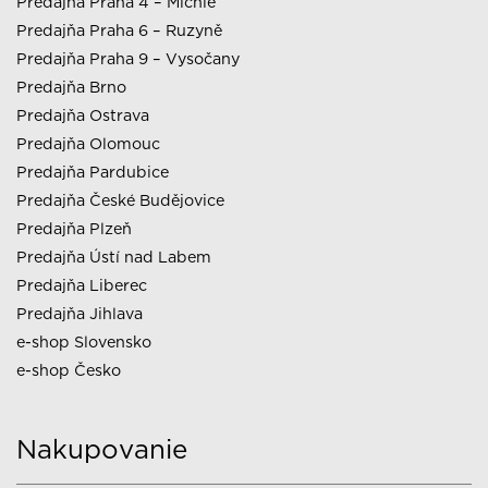
Predajňa Praha 4 – Michle
Predajňa Praha 6 – Ruzyně
Predajňa Praha 9 – Vysočany
Predajňa Brno
Predajňa Ostrava
Predajňa Olomouc
Predajňa Pardubice
Predajňa České Budějovice
Predajňa Plzeň
Predajňa Ústí nad Labem
Predajňa Liberec
Predajňa Jihlava
e-shop Slovensko
e-shop Česko
Nakupovanie