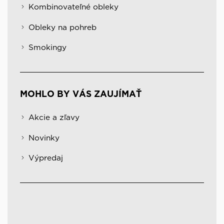
Kombinovateľné obleky
Obleky na pohreb
Smokingy
MOHLO BY VÁS ZAUJÍMAŤ
Akcie a zľavy
Novinky
Výpredaj