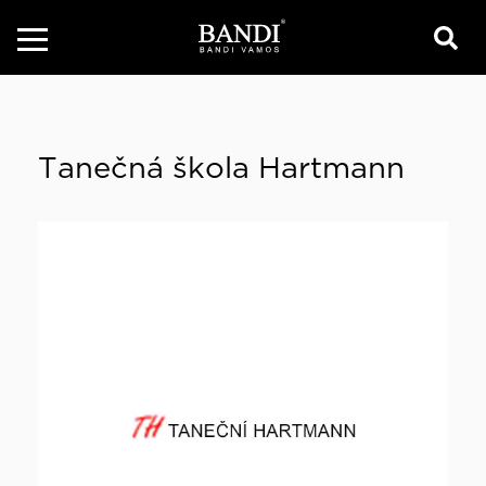
Tanečná škola Hartmann