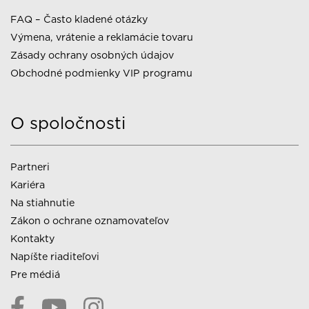
FAQ – Často kladené otázky
Výmena, vrátenie a reklamácie tovaru
Zásady ochrany osobných údajov
Obchodné podmienky VIP programu
O spoločnosti
Partneri
Kariéra
Na stiahnutie
Zákon o ochrane oznamovateľov
Kontakty
Napíšte riaditeľovi
Pre médiá