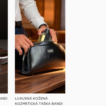
ANDI
LUXUSNÁ KOŽENÁ
KOZMETICKÁ TAŠKA BANDI