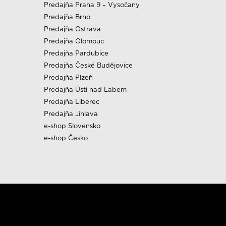
Predajňa Praha 9 – Vysočany
Predajňa Brno
Predajňa Ostrava
Predajňa Olomouc
Predajňa Pardubice
Predajňa České Budějovice
Predajňa Plzeň
Predajňa Ústí nad Labem
Predajňa Liberec
Predajňa Jihlava
e-shop Slovensko
e-shop Česko