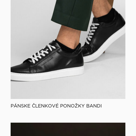
PÁNSKE ČLENKOVÉ PONOŽKY BANDI