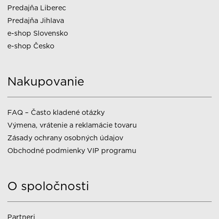
Predajňa Liberec
Predajňa Jihlava
e-shop Slovensko
e-shop Česko
Nakupovanie
FAQ – Často kladené otázky
Výmena, vrátenie a reklamácie tovaru
Zásady ochrany osobných údajov
Obchodné podmienky VIP programu
O spoločnosti
Partneri