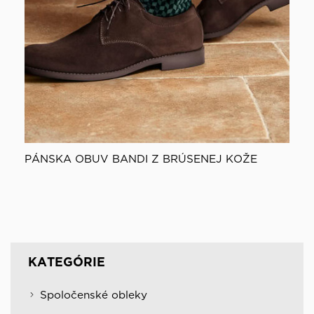
PÁNSKA OBUV BANDI Z BRÚSENEJ KOŽE
KATEGÓRIE
Spoločenské obleky