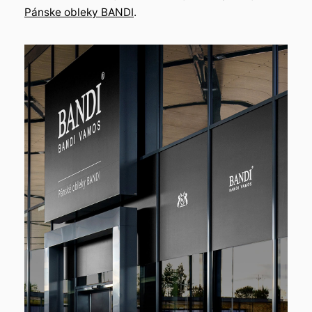
Pánske obleky BANDI
.