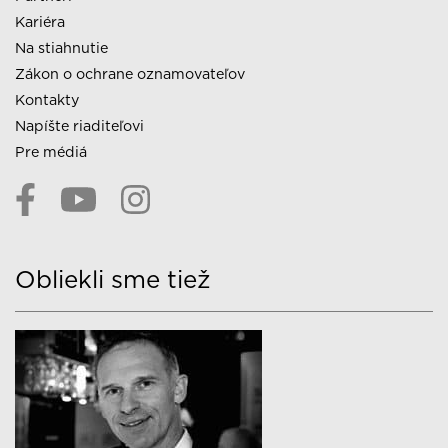
Kariéra
Na stiahnutie
Zákon o ochrane oznamovateľov
Kontakty
Napíšte riaditeľovi
Pre médiá
Obliekli sme tiež