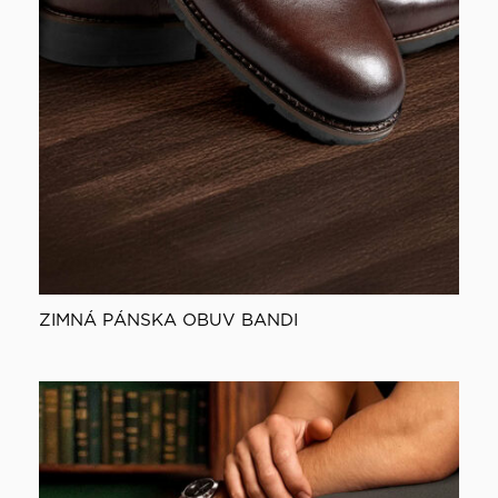
ZIMNÁ PÁNSKA OBUV BANDI