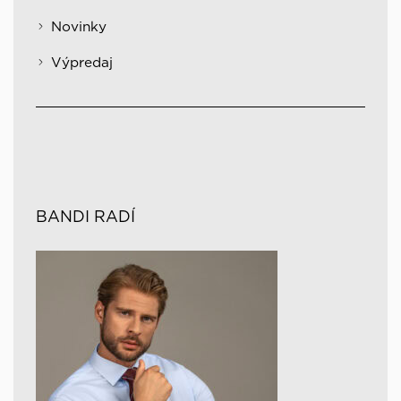
Novinky
Výpredaj
BANDI RADÍ