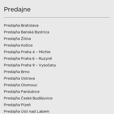
Predajne
Predajňa Bratislava
Predajňa Banská Bystrica
Predajňa Žilina
Predajňa Košice
Predajňa Praha 4 – Michle
Predajňa Praha 6 – Ruzyně
Predajňa Praha 9 – Vysočany
Predajňa Brno
Predajňa Ostrava
Predajňa Olomouc
Predajňa Pardubice
Predajňa České Budějovice
Predajňa Plzeň
Predajňa Ústí nad Labem