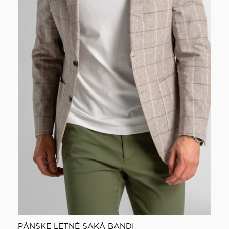
PÁNSKE LETNÉ SAKÁ BANDI