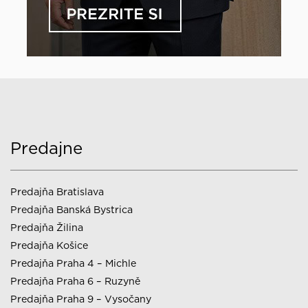
Predajne
Predajňa Bratislava
Predajňa Banská Bystrica
Predajňa Žilina
Predajňa Košice
Predajňa Praha 4 – Michle
Predajňa Praha 6 – Ruzyně
Predajňa Praha 9 – Vysočany