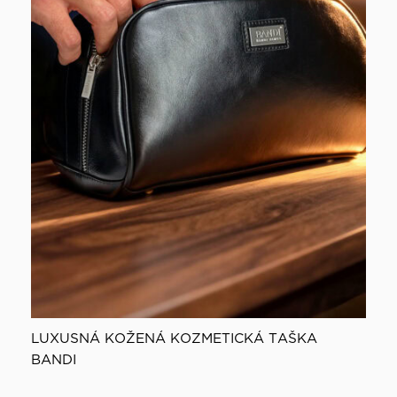
LUXUSNÁ KOŽENÁ KOZMETICKÁ TAŠKA
BANDI