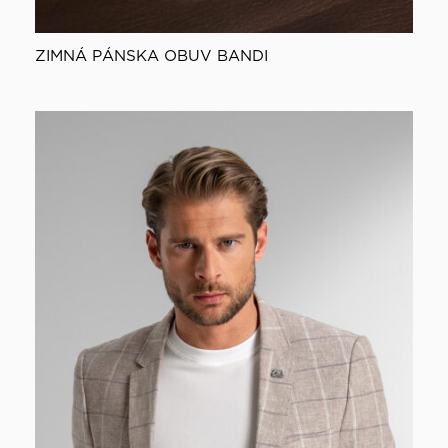
ZIMNÁ PÁNSKA OBUV BANDI