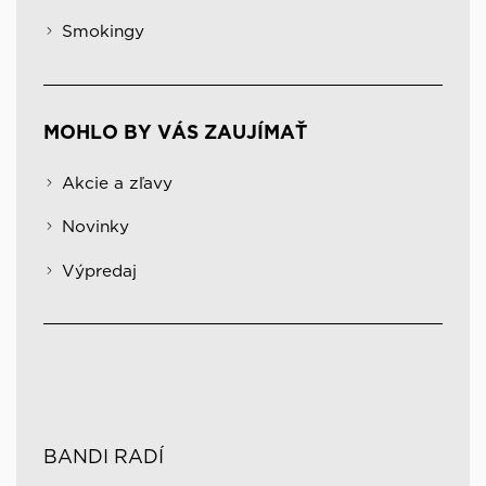
Smokingy
MOHLO BY VÁS ZAUJÍMAŤ
Akcie a zľavy
Novinky
Výpredaj
BANDI RADÍ