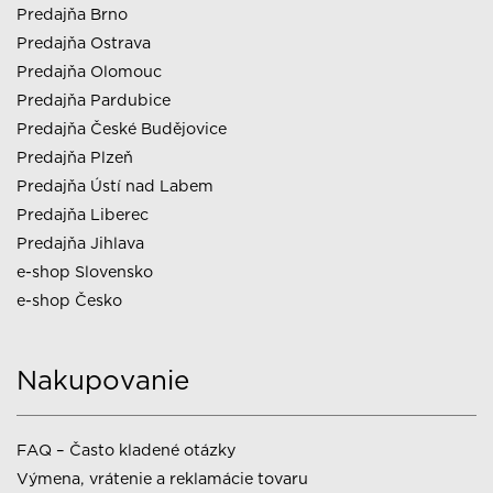
Predajňa Brno
Predajňa Ostrava
Predajňa Olomouc
Predajňa Pardubice
Predajňa České Budějovice
Predajňa Plzeň
Predajňa Ústí nad Labem
Predajňa Liberec
Predajňa Jihlava
e-shop Slovensko
e-shop Česko
Nakupovanie
FAQ – Často kladené otázky
Výmena, vrátenie a reklamácie tovaru