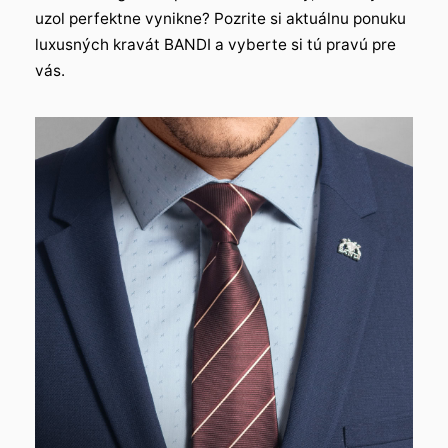
uzol perfektne vynikne? Pozrite si aktuálnu ponuku
luxusných kravát BANDI a vyberte si tú pravú pre
vás.