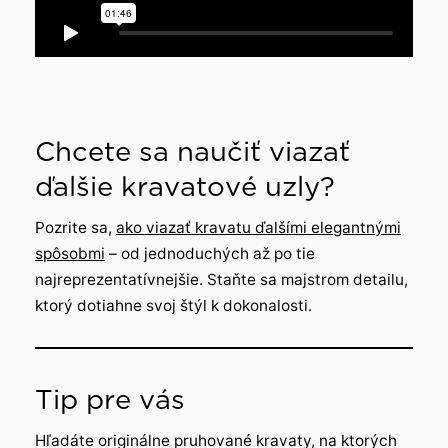
Chcete sa naučiť viazať
ďalšie kravatové uzly?
Pozrite sa,
ako viazať kravatu ďalšími elegantnými
spôsobmi
– od jednoduchých až po tie
najreprezentatívnejšie. Staňte sa majstrom detailu,
ktorý dotiahne svoj štýl k dokonalosti.
Tip pre vás
Hľadáte originálne pruhované kravaty, na ktorých