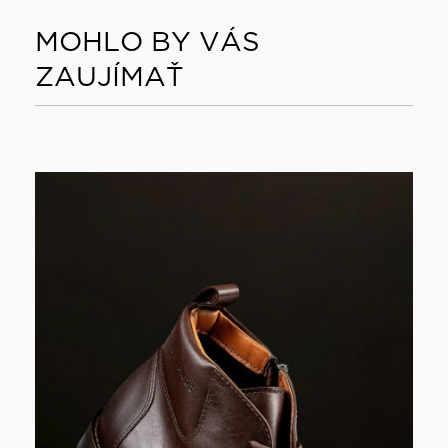
MOHLO BY VÁS
ZAUJÍMAŤ