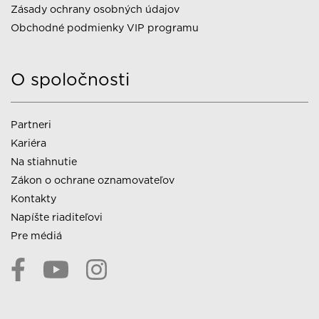
Zásady ochrany osobných údajov
Obchodné podmienky VIP programu
O spoločnosti
Partneri
Kariéra
Na stiahnutie
Zákon o ochrane oznamovateľov
Kontakty
Napíšte riaditeľovi
Pre médiá