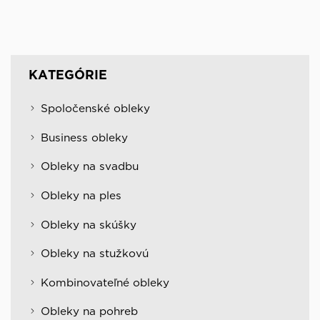
KATEGÓRIE
Spoločenské obleky
Business obleky
Obleky na svadbu
Obleky na ples
Obleky na skúšky
Obleky na stužkovú
Kombinovateľné obleky
Obleky na pohreb