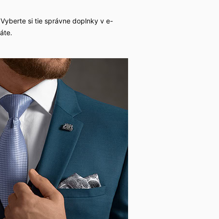
? Vyberte si tie správne doplnky v e-
áte.