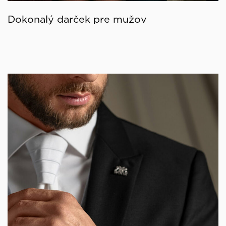
Dokonalý darček pre mužov