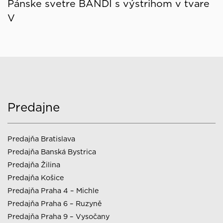
Pánske svetre BANDI s výstrihom v tvare
V
Predajne
Predajňa Bratislava
Predajňa Banská Bystrica
Predajňa Žilina
Predajňa Košice
Predajňa Praha 4 – Michle
Predajňa Praha 6 – Ruzyně
Predajňa Praha 9 – Vysočany