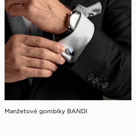
Manžetové gombíky BANDI