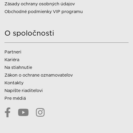
Zásady ochrany osobných údajov
Obchodné podmienky VIP programu
O spoločnosti
Partneri
Kariéra
Na stiahnutie
Zákon o ochrane oznamovateľov
Kontakty
Napíšte riaditeľovi
Pre médiá