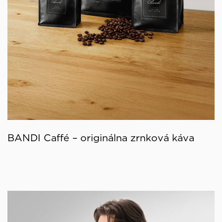
BANDI Caffé – originálna zrnková káva