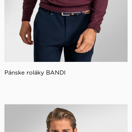
Pánske roláky BANDI