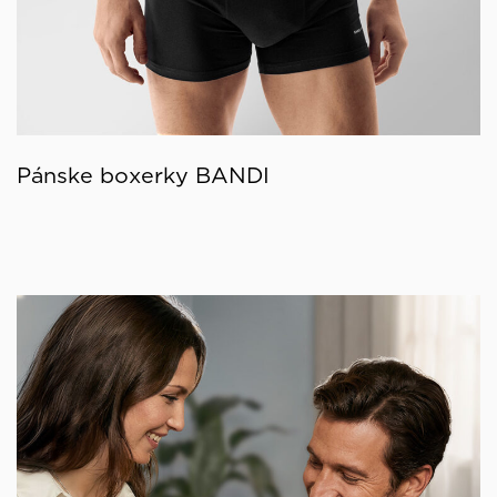
Pánske boxerky BANDI