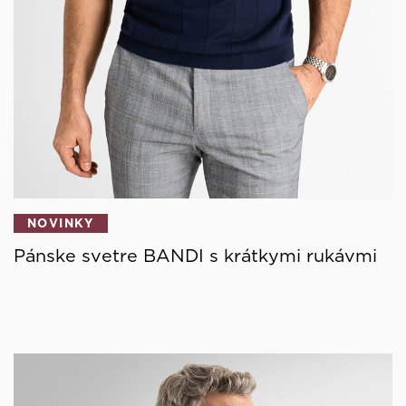
NOVINKY
Pánske svetre BANDI s krátkymi rukávmi