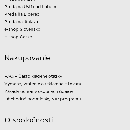
Predajňa Ústí nad Labem
Predajňa Liberec
Predajňa Jihlava
e-shop Slovensko
e-shop Česko
Nakupovanie
FAQ – Často kladené otázky
Výmena, vrátenie a reklamácie tovaru
Zásady ochrany osobných údajov
Obchodné podmienky VIP programu
O spoločnosti