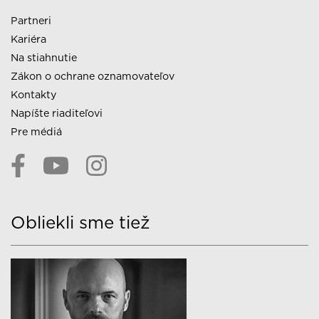
Partneri
Kariéra
Na stiahnutie
Zákon o ochrane oznamovateľov
Kontakty
Napíšte riaditeľovi
Pre médiá
Obliekli sme tiež