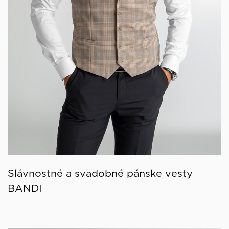
Slávnostné a svadobné pánske vesty
BANDI