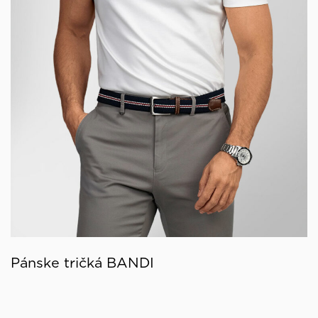
Pánske tričká BANDI