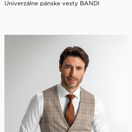
Univerzálne pánske vesty BANDI