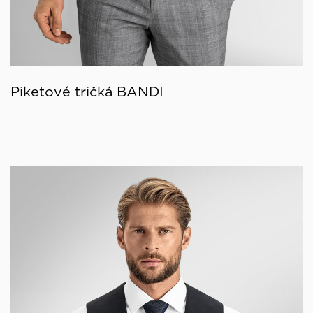
Piketové tričká BANDI