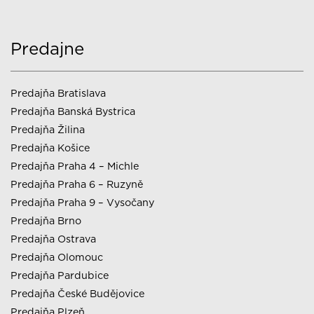
Predajne
Predajňa Bratislava
Predajňa Banská Bystrica
Predajňa Žilina
Predajňa Košice
Predajňa Praha 4 – Michle
Predajňa Praha 6 – Ruzyně
Predajňa Praha 9 – Vysočany
Predajňa Brno
Predajňa Ostrava
Predajňa Olomouc
Predajňa Pardubice
Predajňa České Budějovice
Predajňa Plzeň