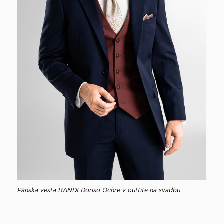
Pánska vesta BANDI Doriso Ochre v outfite na svadbu