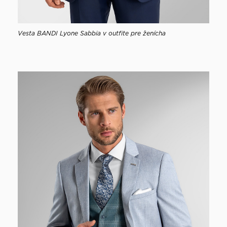
Vesta BANDI Lyone Sabbia v outfite pre ženícha