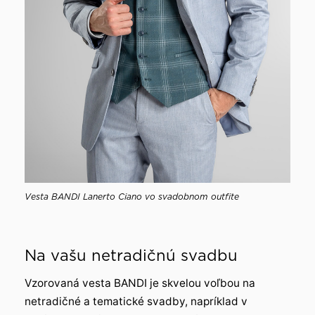
Vesta BANDI Lanerto Ciano vo svadobnom outfite
Na vašu netradičnú svadbu
Vzorovaná vesta BANDI je skvelou voľbou na
netradičné a tematické svadby, napríklad v