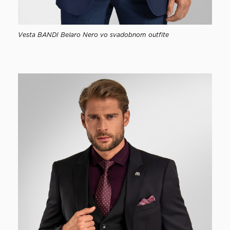
Vesta BANDI Belaro Nero vo svadobnom outfite