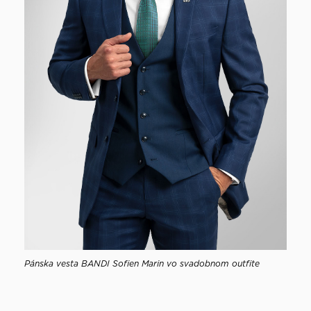
Pánska vesta BANDI Sofien Marin vo svadobnom outfite