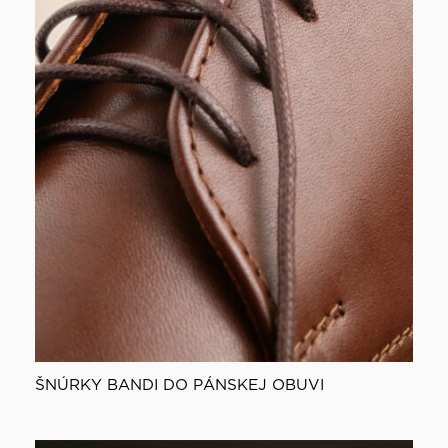
ŠNÚRKY BANDI DO PÁNSKEJ OBUVI