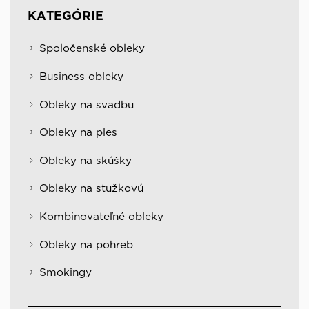
KATEGÓRIE
Spoločenské obleky
Business obleky
Obleky na svadbu
Obleky na ples
Obleky na skúšky
Obleky na stužkovú
Kombinovateľné obleky
Obleky na pohreb
Smokingy