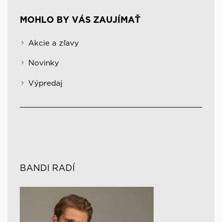
MOHLO BY VÁS ZAUJÍMAŤ
Akcie a zľavy
Novinky
Výpredaj
BANDI RADÍ