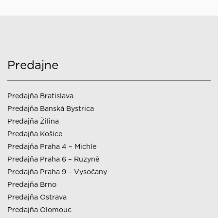
Predajne
Predajňa Bratislava
Predajňa Banská Bystrica
Predajňa Žilina
Predajňa Košice
Predajňa Praha 4 – Michle
Predajňa Praha 6 – Ruzyně
Predajňa Praha 9 – Vysočany
Predajňa Brno
Predajňa Ostrava
Predajňa Olomouc