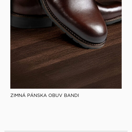
ZIMNÁ PÁNSKA OBUV BANDI