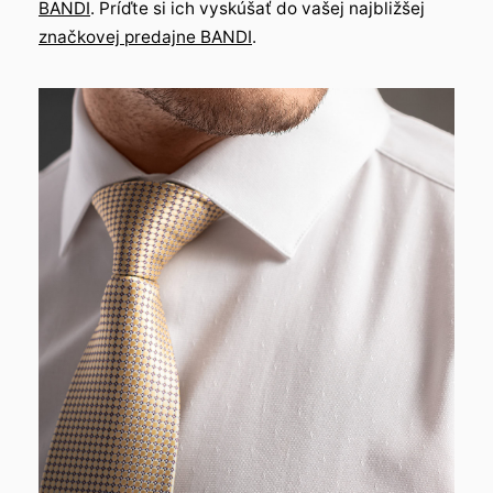
BANDI
. Príďte si ich vyskúšať do vašej najbližšej
značkovej predajne BANDI
.