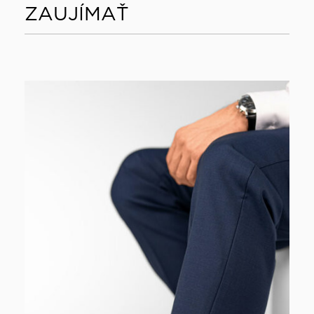
ZAUJÍMAŤ