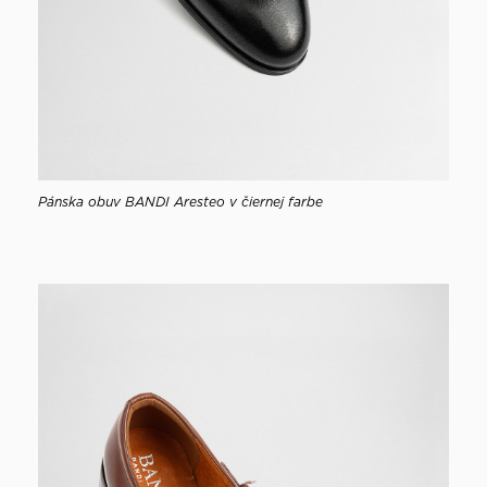
Pánska obuv BANDI Aresteo v čiernej farbe