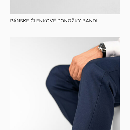
PÁNSKE ČLENKOVÉ PONOŽKY BANDI