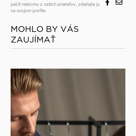
páčiť niekomu z vašich priateľov, zdieľajte ju
na svojom profile:
MOHLO BY VÁS
ZAUJÍMAŤ