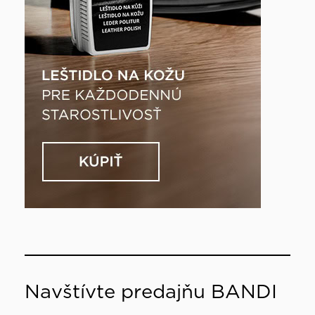
Navštívte predajňu BANDI