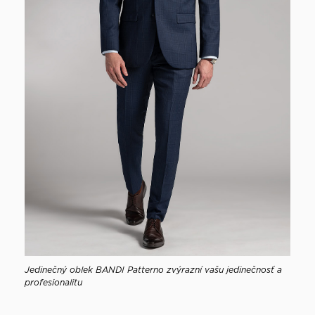
Jedinečný oblek BANDI Patterno zvýrazní vašu jedinečnosť a
profesionalitu