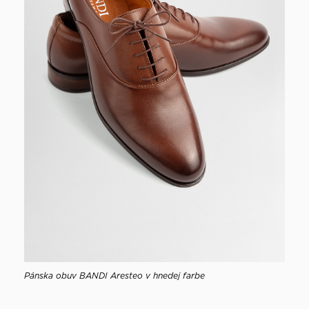
Pánska obuv BANDI Aresteo v hnedej farbe