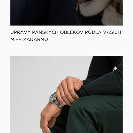
ÚPRAVY PÁNSKYCH OBLEKOV PODĽA VAŠICH
MIER ZADARMO