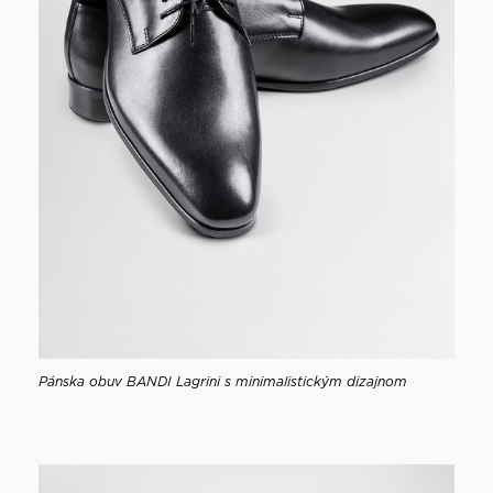
Pánska obuv BANDI Lagrini s minimalistickým dizajnom