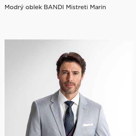
Modrý oblek BANDI Mistreti Marin