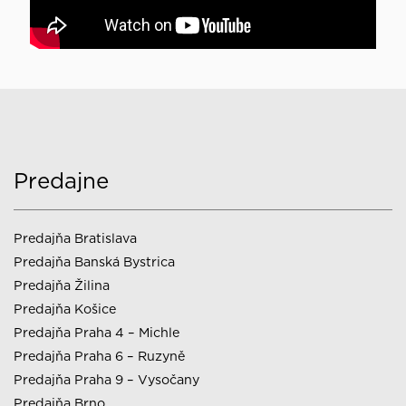
Predajne
Predajňa Bratislava
Predajňa Banská Bystrica
Predajňa Žilina
Predajňa Košice
Predajňa Praha 4 – Michle
Predajňa Praha 6 – Ruzyně
Predajňa Praha 9 – Vysočany
Predajňa Brno