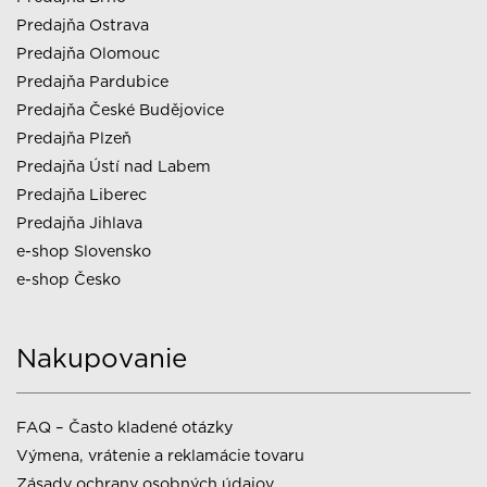
Predajňa Ostrava
Predajňa Olomouc
Predajňa Pardubice
Predajňa České Budějovice
Predajňa Plzeň
Predajňa Ústí nad Labem
Predajňa Liberec
Predajňa Jihlava
e-shop Slovensko
e-shop Česko
Nakupovanie
FAQ – Často kladené otázky
Výmena, vrátenie a reklamácie tovaru
Zásady ochrany osobných údajov