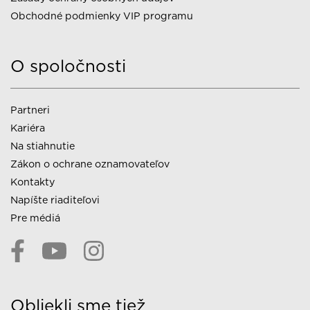
Obchodné podmienky VIP programu
O spoločnosti
Partneri
Kariéra
Na stiahnutie
Zákon o ochrane oznamovateľov
Kontakty
Napíšte riaditeľovi
Pre médiá
Obliekli sme tiež