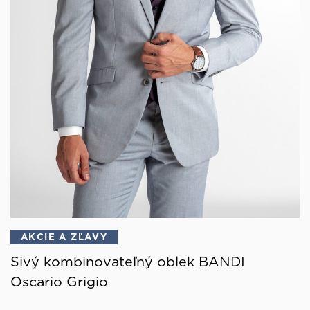
AKCIE A ZĽAVY
Sivý kombinovateľný oblek BANDI
Oscario Grigio