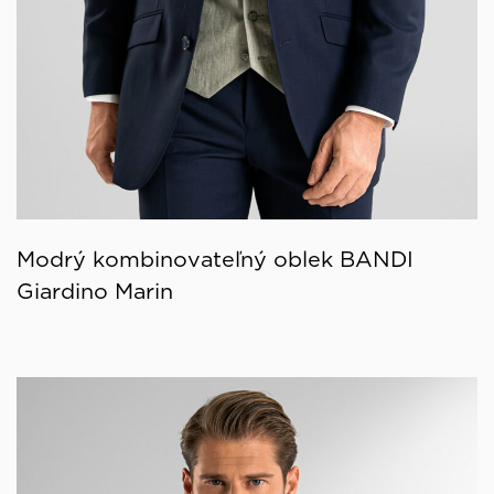
Modrý kombinovateľný oblek BANDI
Giardino Marin