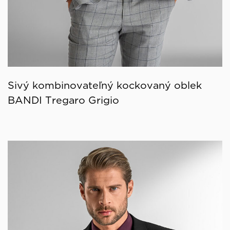
Sivý kombinovateľný kockovaný oblek
BANDI Tregaro Grigio