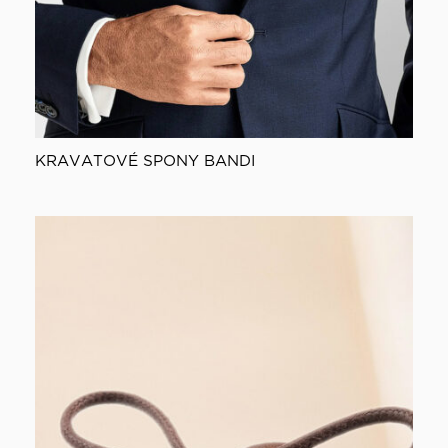
KRAVATOVÉ SPONY BANDI