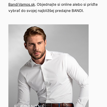
BandiVamos.sk
. Objednajte si online alebo si príďte
vybrať do svojej najbližšej predajne BANDI.