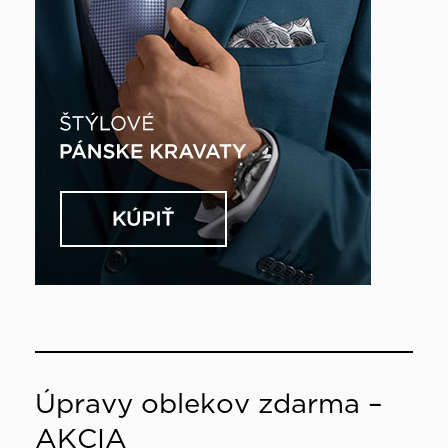
Úpravy oblekov zdarma –
AKCIA