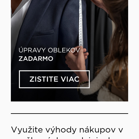
Využite výhody nákupov v