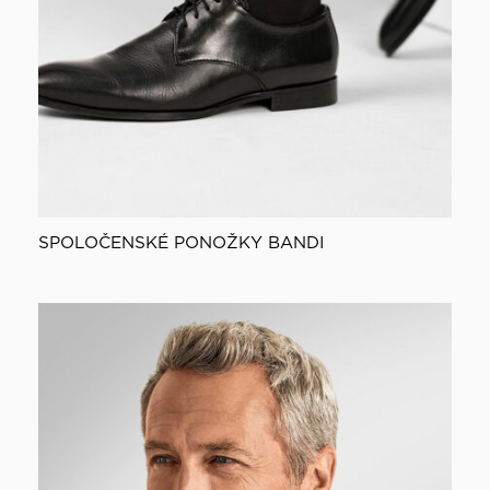
SPOLOČENSKÉ PONOŽKY BANDI