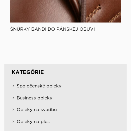
ŠNÚRKY BANDI DO PÁNSKEJ OBUVI
KATEGÓRIE
Spoločenské obleky
Business obleky
Obleky na svadbu
Obleky na ples