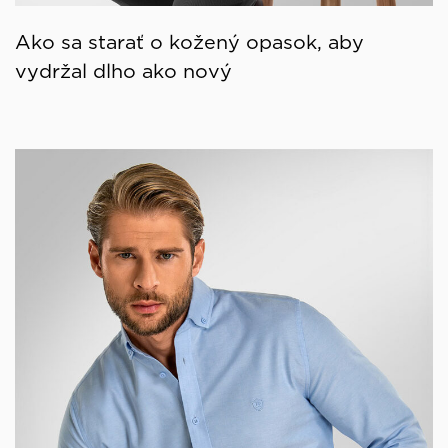
Ako sa starať o kožený opasok, aby
vydržal dlho ako nový