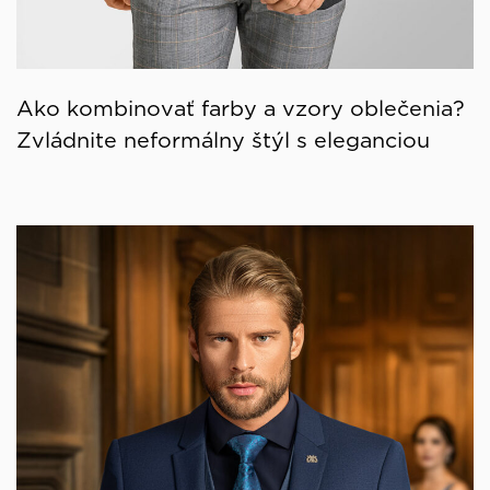
Ako kombinovať farby a vzory oblečenia?
Zvládnite neformálny štýl s eleganciou