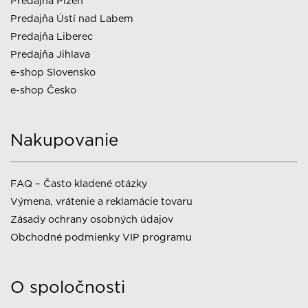
Predajňa Plzeň
Predajňa Ústí nad Labem
Predajňa Liberec
Predajňa Jihlava
e-shop Slovensko
e-shop Česko
Nakupovanie
FAQ – Často kladené otázky
Výmena, vrátenie a reklamácie tovaru
Zásady ochrany osobných údajov
Obchodné podmienky VIP programu
O spoločnosti