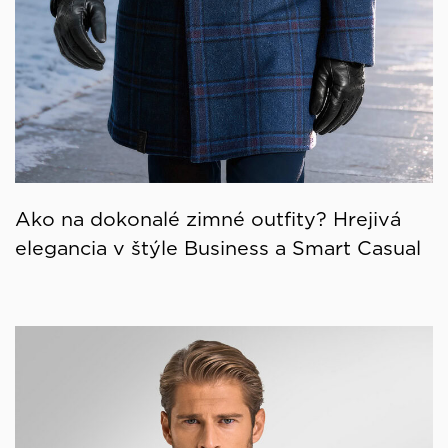
Ako na dokonalé zimné outfity? Hrejivá
elegancia v štýle Business a Smart Casual