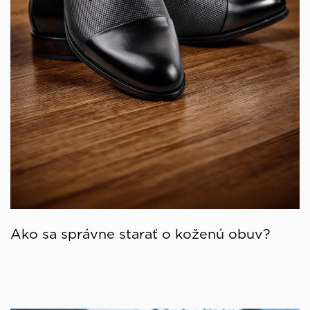
Ako sa správne starať o koženú obuv?