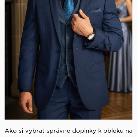
Ako si vybrať správne doplnky k obleku na