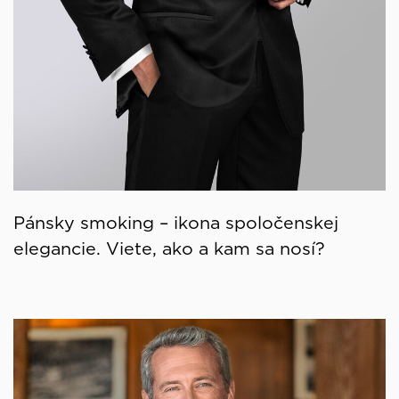
Pánsky smoking – ikona spoločenskej
elegancie. Viete, ako a kam sa nosí?