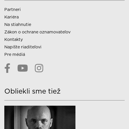
Partneri
Kariéra
Na stiahnutie
Zákon o ochrane oznamovateľov
Kontakty
Napíšte riaditeľovi
Pre médiá
Obliekli sme tiež