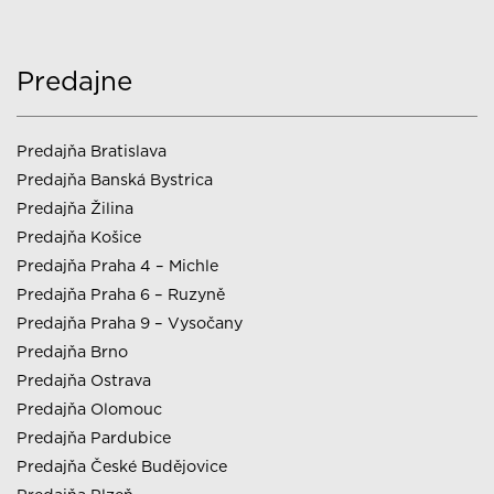
Predajne
Predajňa Bratislava
Predajňa Banská Bystrica
Predajňa Žilina
Predajňa Košice
Predajňa Praha 4 – Michle
Predajňa Praha 6 – Ruzyně
Predajňa Praha 9 – Vysočany
Predajňa Brno
Predajňa Ostrava
Predajňa Olomouc
Predajňa Pardubice
Predajňa České Budějovice